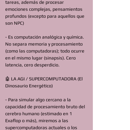
tareas, además de procesar 
emociones complejas, pensamientos 
profundos (excepto para aquellos que 
son NPC)
- Es computación analógica y química. 
No separa memoria y procesamiento 
(como las computadoras); todo ocurre 
en el mismo lugar (sinapsis). Cero 
latencia, cero desperdicio.
🤖 LA AGI / SUPERCOMPUTADORA (El 
Dinosaurio Energético)
- Para simular algo cercano a la 
capacidad de procesamiento bruto del 
cerebro humano (estimado en 1 
Exaflop o más), miremos a las 
supercomputadoras actuales o los 