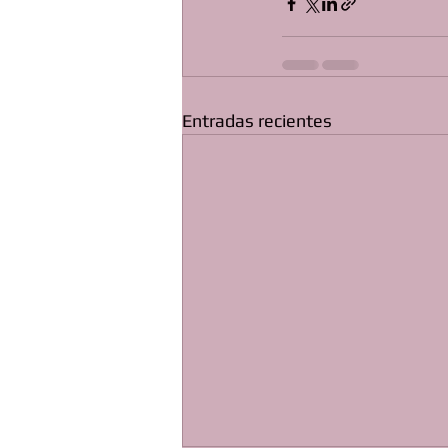
Entradas recientes