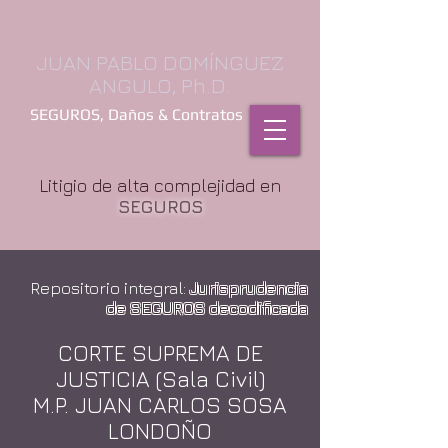
JUAN PABLO DOMÍNGUEZ
ANGULO, Ph.D.
SEGUROS, Daños & Contratos
Litigio de alta complejidad en
SEGUROS
Repositorio integral:
Jurisprudencia
de SEGUROS decodificada
CORTE SUPREMA DE
JUSTICIA (Sala Civil)
M.P. JUAN CARLOS SOSA
LONDOÑO