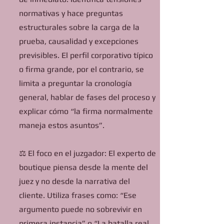
normativas y hace preguntas
estructurales sobre la carga de la
prueba, causalidad y excepciones
previsibles. El perfil corporativo típico
o firma grande, por el contrario, se
limita a preguntar la cronología
general, hablar de fases del proceso y
explicar cómo “la firma normalmente
maneja estos asuntos”.
⚖️ El foco en el juzgador: El experto de
boutique piensa desde la mente del
juez y no desde la narrativa del
cliente. Utiliza frases como: “Ese
argumento puede no sobrevivir en
primera instancia” o “La batalla real