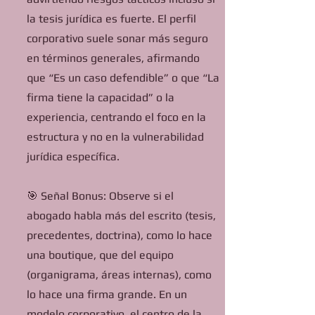
la tesis jurídica es fuerte. El perfil
corporativo suele sonar más seguro
en términos generales, afirmando
que “Es un caso defendible” o que “La
firma tiene la capacidad” o la
experiencia, centrando el foco en la
estructura y no en la vulnerabilidad
jurídica específica.
🎯 Señal Bonus: Observe si el
abogado habla más del escrito (tesis,
precedentes, doctrina), como lo hace
una boutique, que del equipo
(organigrama, áreas internas), como
lo hace una firma grande. En un
modelo corporativo, el centro de la