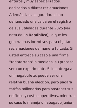
enteros y muy especializados,
dedicados a dilatar reclamaciones.
Además, las aseguradoras han
denunciado una caída en el registro
de sus utilidades durante 2025 (ver
nota de
La República
), lo que les
genera más incentivos para objetar
reclamaciones de manera forzada. Si
usted entrega su caso a una firma
"todoterreno" o mediana, su proceso
será un experimento. Si lo entrega a
un megabufete, puede ser una
relativa buena elección, pero pagará
tarifas millonarias para sostener sus
edificios y costos operativos, mientras
su caso lo maneja un abogado junior.