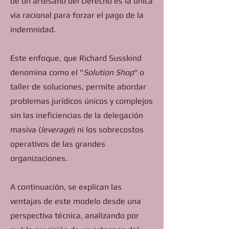
de un artesano del Derecho es la única
vía racional para forzar el pago de la
indemnidad.
Este enfoque, que Richard Susskind
denomina como el "
Solution Shop
" o
taller de soluciones, permite abordar
problemas jurídicos únicos y complejos
sin las ineficiencias de la delegación
masiva (
leverage
) ni los sobrecostos
operativos de las grandes
organizaciones.
A continuación, se explican las
ventajas de este modelo desde una
perspectiva técnica, analizando por