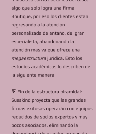
algo que solo logra una firma
Boutique, por eso los clientes están
regresando a la atención
personalizada de antaño, del gran
especialista, abandonando la
atención masiva que ofrece una
megaestructura
jurídica. Esto los
estudios académicos lo describen de
la siguiente manera:
🔻 Fin de la estructura piramidal:
Susskind proyecta que las grandes
firmas exitosas operarán con equipos
reducidos de socios expertos y muy
pocos asociados, eliminando la
dependencia de grandes grupos de