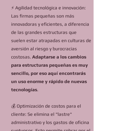
⚡ Agilidad tecnológica e innovación:
Las firmas pequeñas son más
innovadoras y eficientes, a diferencia
de las grandes estructuras que
suelen estar atrapadas en culturas de
aversión al riesgo y burocracias
costosas.
Adaptarse a los cambios
para estructuras pequeñas es muy
sencillo, por eso aquí encontrarás
un uso enorme y rápido de nuevas
tecnologías
.
💰 Optimización de costos para el
cliente: Se elimina el "lastre"
administrativo y los gastos de oficina
suntuosos. Esto permite cobrar por el