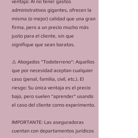
ventaja: Al no tener gastos
administrativos gigantes, ofrecen la
misma (o mejor) calidad que una gran
firma, pero a un precio mucho más
justo para el cliente, sin que
signifique que sean baratas.
⚠️ Abogados "Todoterreno": Aquellos
que por necesidad aceptan cualquier
caso (penal, familia, civil, etc.). El
riesgo: Su única ventaja es el precio
bajo, pero suelen "aprender" usando
el caso del cliente como experimento.
IMPORTANTE: Las aseguradoras
cuentan con departamentos jurídicos