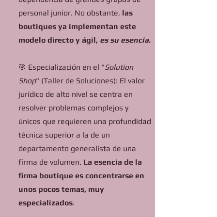
personal junior. No obstante,
las
boutiques ya implementan este
modelo directo y ágil,
es su esencia
.
🎯 Especialización en el "
Solution
Shop
" (Taller de Soluciones): El valor
jurídico de alto nivel se centra en
resolver problemas complejos y
únicos que requieren una profundidad
técnica superior a la de un
departamento generalista de una
firma de volumen.
La esencia de la
firma boutique es concentrarse en
unos pocos temas, muy
especializados
.