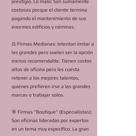
prestigio. Lo malo: Son sumamente
costosas porque el cliente termina
pagando el mantenimiento de sus
enormes edificios y nóminas.
⚖️ Firmas Medianas: Intentan imitar a
las grandes pero suelen ser la opción
menos recomendable. Tienen costos
altos de oficina pero les cuesta
retener a los mejores talentos,
quienes prefieren irse a las grandes
marcas o trabajar solos.
🎯 Firmas "Boutique" (Especialistas):
Son oficinas lideradas por expertos
en un tema muy específico. La gran