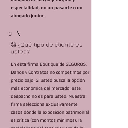
especialidad, no un pasante o un
abogado junior
.
3
🧐 ¿Qué tipo de cliente es
usted?
En esta firma Boutique de SEGUROS,
Daños y Contratos no competimos por
precio bajo. Si usted busca la opción
más económica del mercado, este
despacho no es para usted. Nuestra
firma selecciona exclusivamente
casos donde la exposición patrimonial
es crítica (con montos mínimos), la