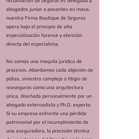
reclamación de seguros es delegada a
abogados junior o pasantes en masa,
nuestra Firma Boutique de Seguros
opera bajo el principio de alta
especialización forense y atención
directa del especialista.
No somos una maquila jurídica de
procesos. Abordamos cada objeción de
póliza, siniestro complejo o litigio de
reaseguros como una arquitectura
única, diseñada personalmente por un
abogado externadista y Ph.D. experto.
Si su empresa enfrenta una pérdida
patrimonial por el incumplimiento de
una aseguradora, la precisión técnica