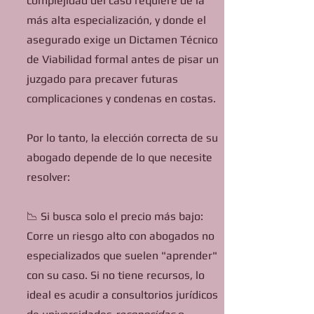
complejidad del caso requiere de la
más alta especialización, y donde el
asegurado exige un Dictamen Técnico
de Viabilidad formal antes de pisar un
juzgado para precaver futuras
complicaciones y condenas en costas.
Por lo tanto, la elección correcta de su
abogado depende de lo que necesite
resolver:
📉 Si busca solo el precio más bajo:
Corre un riesgo alto con abogados no
especializados que suelen "aprender"
con su caso. Si no tiene recursos, lo
ideal es acudir a consultorios jurídicos