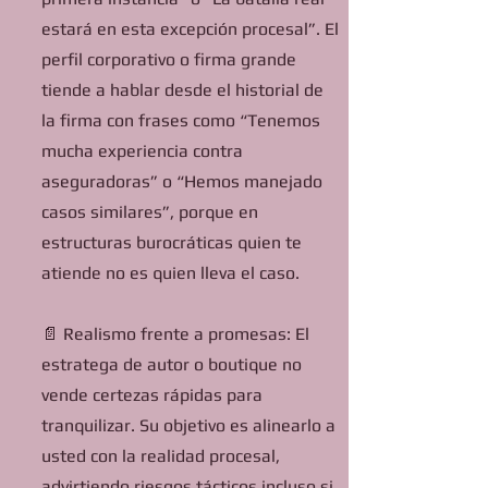
estará en esta excepción procesal”. El
perfil corporativo o firma grande
tiende a hablar desde el historial de
la firma con frases como “Tenemos
mucha experiencia contra
aseguradoras” o “Hemos manejado
casos similares”, porque en
estructuras burocráticas quien te
atiende no es quien lleva el caso.
📄 Realismo frente a promesas: El
estratega de autor o boutique no
vende certezas rápidas para
tranquilizar. Su objetivo es alinearlo a
usted con la realidad procesal,
advirtiendo riesgos tácticos incluso si