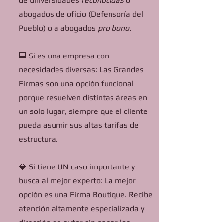
de universidades
reconocidas
o
abogados de oficio (Defensoría del
Pueblo) o a abogados
pro bono
.
🏢 Si es una empresa con
necesidades diversas: Las Grandes
Firmas son una opción funcional
porque resuelven distintas áreas en
un solo lugar, siempre que el cliente
pueda asumir sus altas tarifas de
estructura.
💎 Si tiene UN caso importante y
busca al mejor experto: La mejor
opción es una Firma Boutique. Recibe
atención altamente especializada y