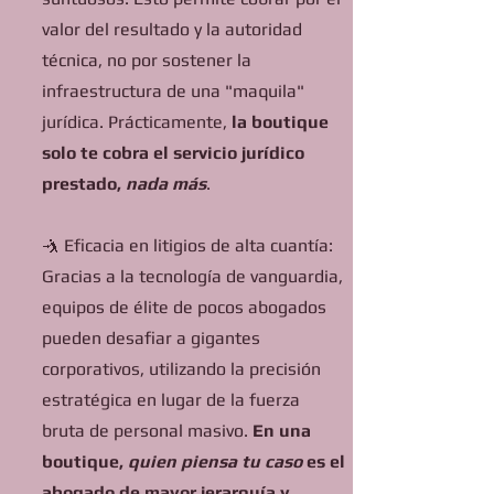
valor del resultado y la autoridad
técnica, no por sostener la
infraestructura de una "maquila"
jurídica. Prácticamente,
la boutique
solo te cobra el servicio jurídico
prestado,
nada más
.
🤺 Eficacia en litigios de alta cuantía:
Gracias a la tecnología de vanguardia,
equipos de élite de pocos abogados
pueden desafiar a gigantes
corporativos, utilizando la precisión
estratégica en lugar de la fuerza
bruta de personal masivo.
En una
boutique,
quien piensa tu caso
es el
abogado de mayor jerarquía y