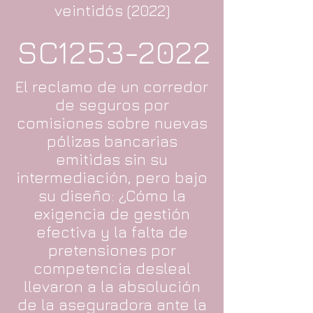
veintidós (2022)
SC1253-2022
El reclamo de un corredor
de seguros por
comisiones sobre nuevas
pólizas bancarias
emitidas sin su
intermediación, pero bajo
su diseño: ¿Cómo la
exigencia de gestión
efectiva y la falta de
pretensiones por
competencia desleal
llevaron a la absolución
de la aseguradora ante la