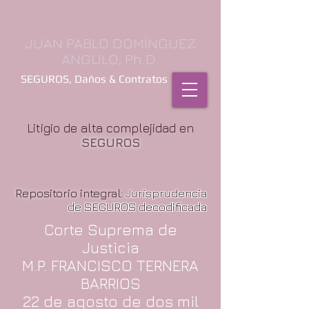
JUAN PABLO DOMÍNGUEZ
ANGULO, Ph.D.
SEGUROS, Daños & Contratos
Litigio de alta complejidad en
SEGUROS
Repositorio integral:
Jurisprudencia
de SEGUROS decodificada
Corte Suprema de
Justicia
M.P. FRANCISCO TERNERA
BARRIOS
22 de agosto de dos mil